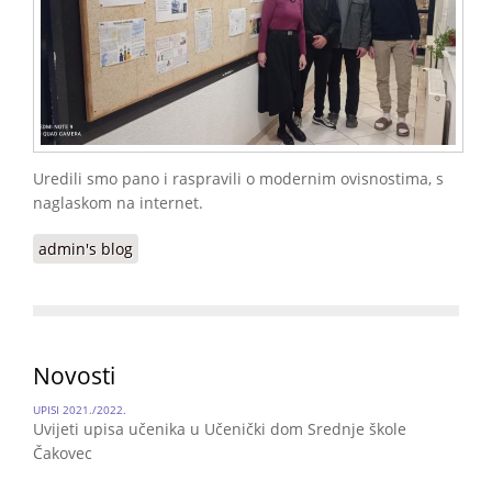
Uredili smo pano i raspravili o modernim ovisnostima, s
naglaskom na internet.
admin's blog
Novosti
UPISI 2021./2022.
Uvijeti upisa učenika u Učenički dom Srednje škole
Čakovec