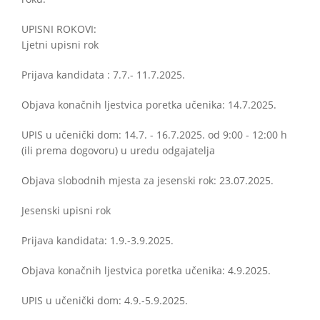
UPISNI ROKOVI:
Ljetni upisni rok
Prijava kandidata : 7.7.- 11.7.2025.
Objava konačnih ljestvica poretka učenika: 14.7.2025.
UPIS u učenički dom: 14.7. - 16.7.2025. od 9:00 - 12:00 h
(ili prema dogovoru) u uredu odgajatelja
Objava slobodnih mjesta za jesenski rok: 23.07.2025.
Jesenski upisni rok
Prijava kandidata: 1.9.-3.9.2025.
Objava konačnih ljestvica poretka učenika: 4.9.2025.
UPIS u učenički dom: 4.9.-5.9.2025.